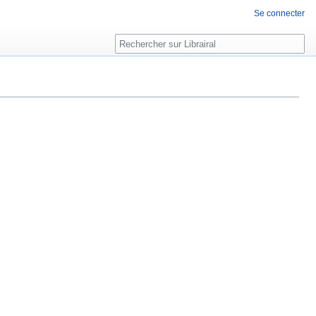
Se connecter
Rechercher