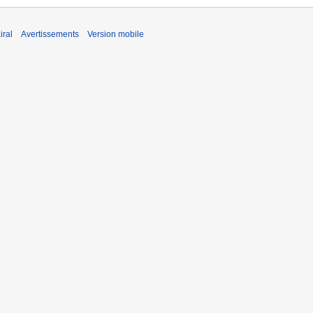
iral
Avertissements
Version mobile