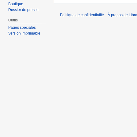
Boutique
Dossier de presse
Politique de confidentialité
À propos de Libra
Outils
Pages spéciales
Version imprimable