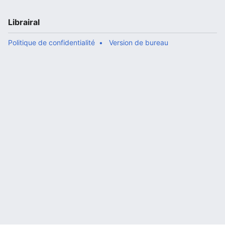
Librairal
Politique de confidentialité
Version de bureau