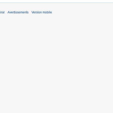
iral
Avertissements
Version mobile