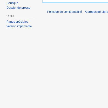
Boutique
Dossier de presse
Politique de confidentialité
À propos de Libra
Outils
Pages spéciales
Version imprimable