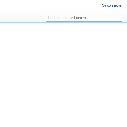
Se connecter
Rechercher