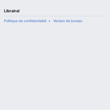
Librairal
Politique de confidentialité
Version de bureau