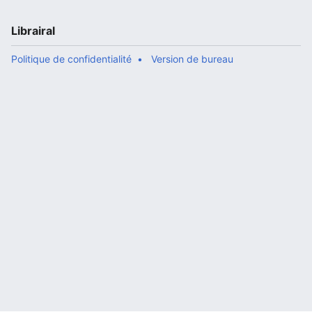
Librairal
Politique de confidentialité
Version de bureau