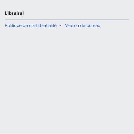
Librairal
Politique de confidentialité
Version de bureau