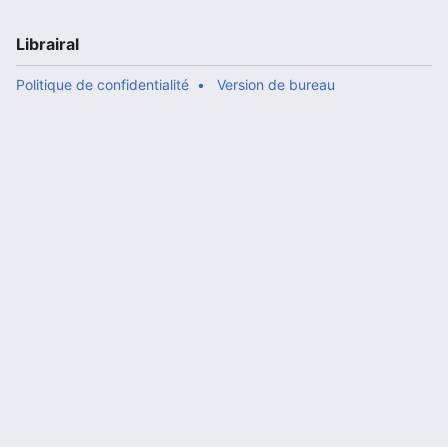
Librairal
Politique de confidentialité
Version de bureau