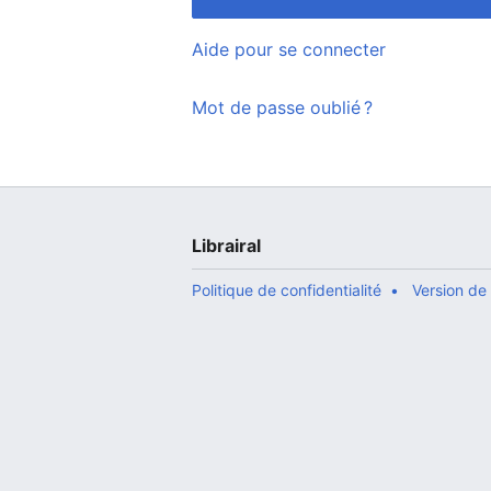
Aide pour se connecter
Mot de passe oublié ?
Librairal
Politique de confidentialité
Version de