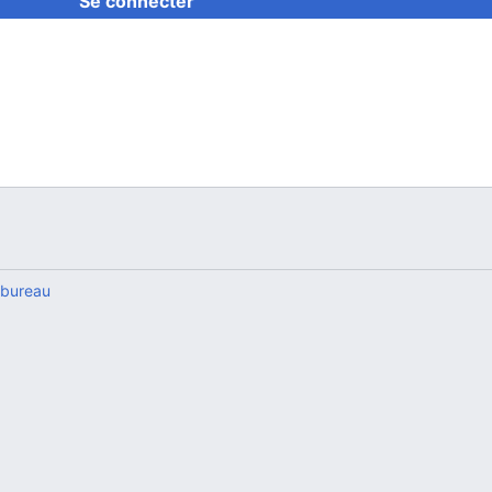
Se connecter
 bureau