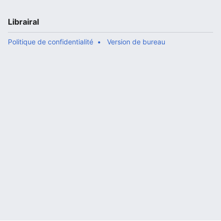
Librairal
Politique de confidentialité
Version de bureau