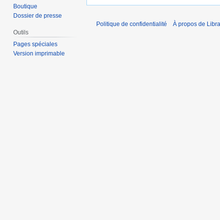
Boutique
Dossier de presse
Politique de confidentialité
À propos de Libra
Outils
Pages spéciales
Version imprimable