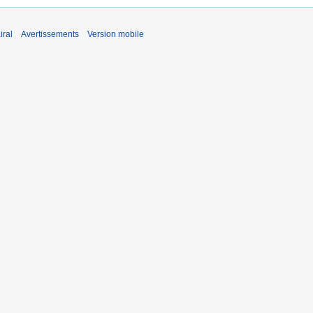
iral
Avertissements
Version mobile