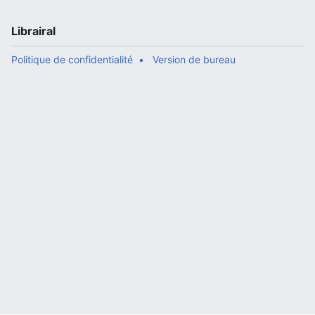
Librairal
Politique de confidentialité
Version de bureau