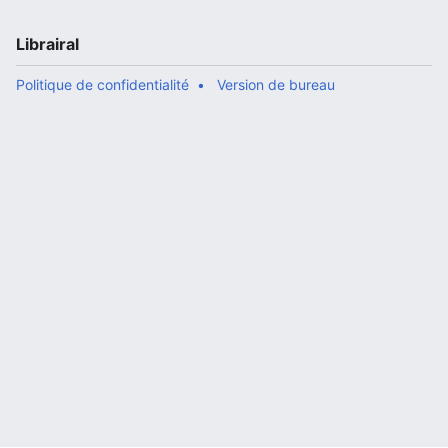
Librairal
Politique de confidentialité
Version de bureau