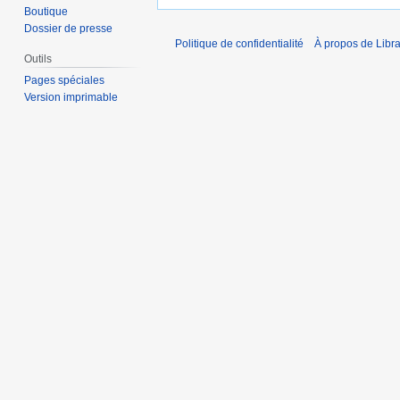
Boutique
Dossier de presse
Politique de confidentialité
À propos de Libra
Outils
Pages spéciales
Version imprimable