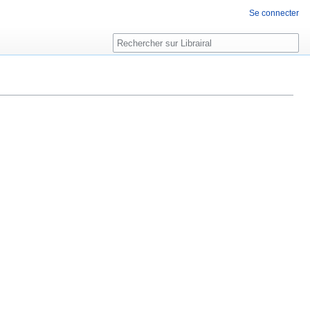
Se connecter
Rechercher