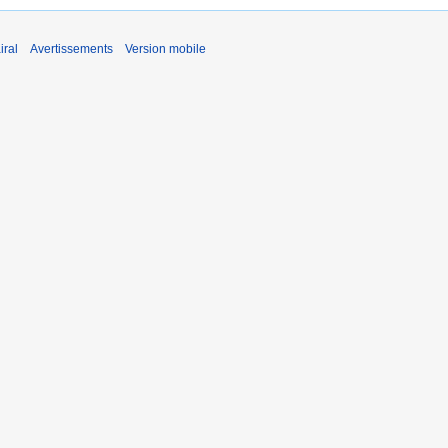
iral
Avertissements
Version mobile