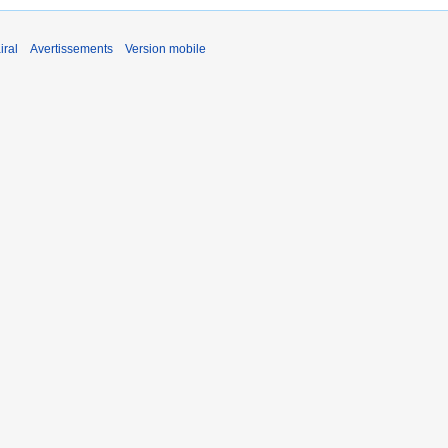
iral
Avertissements
Version mobile