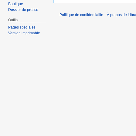
Boutique
Dossier de presse
Politique de confidentialité
À propos de Libra
Outils
Pages spéciales
Version imprimable