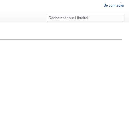
Se connecter
Rechercher