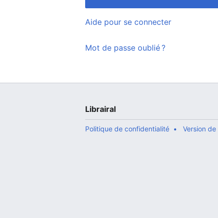
Aide pour se connecter
Mot de passe oublié ?
Librairal
Politique de confidentialité
Version de