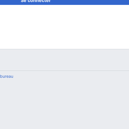
Se connecter
 bureau