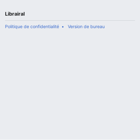
Librairal
Politique de confidentialité
Version de bureau