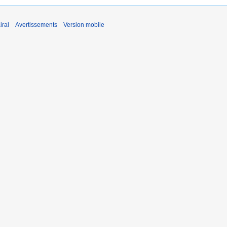
iral
Avertissements
Version mobile