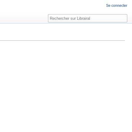
Se connecter
Rechercher