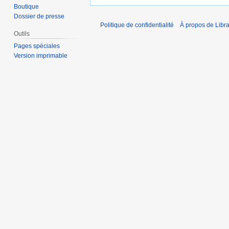
Boutique
Dossier de presse
Politique de confidentialité
À propos de Libra
Outils
Pages spéciales
Version imprimable