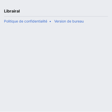
Librairal
Politique de confidentialité
Version de bureau