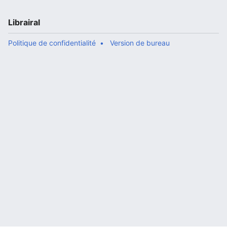
Librairal
Politique de confidentialité
Version de bureau