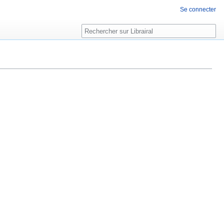
Se connecter
Rechercher