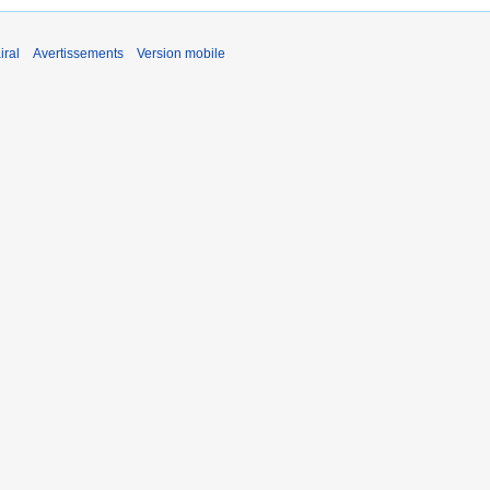
iral
Avertissements
Version mobile