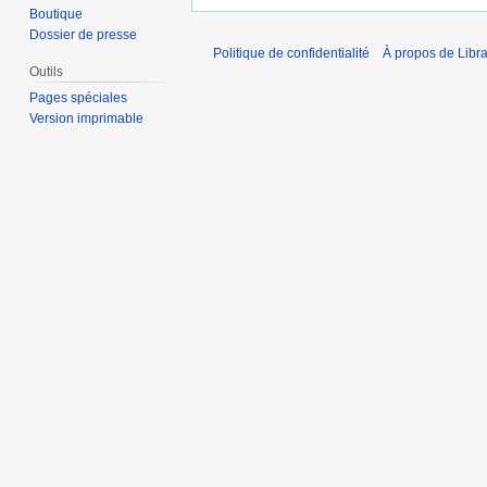
Boutique
Dossier de presse
Politique de confidentialité
À propos de Libra
Outils
Pages spéciales
Version imprimable