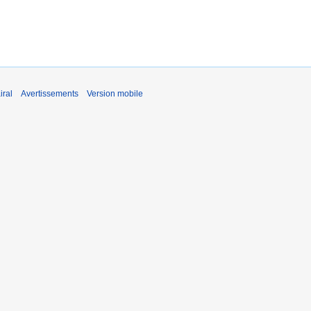
iral
Avertissements
Version mobile