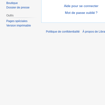
Boutique
Aide pour se connecter
Dossier de presse
Mot de passe oublié ?
Outils
Pages spéciales
Version imprimable
Politique de confidentialité
À propos de Libra