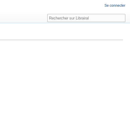
Se connecter
Rechercher