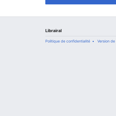
Librairal
Politique de confidentialité
Version de