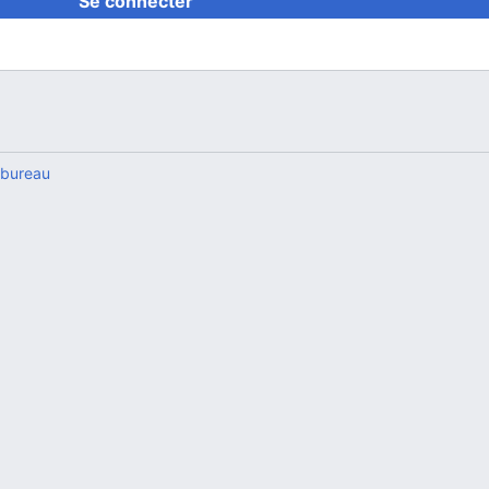
Se connecter
 bureau