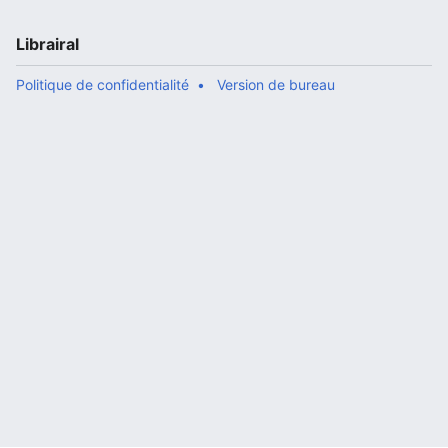
Librairal
Politique de confidentialité
Version de bureau