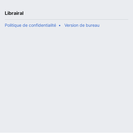
Librairal
Politique de confidentialité
Version de bureau