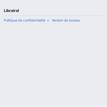
Librairal
Politique de confidentialité
Version de bureau