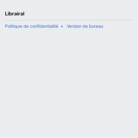
Librairal
Politique de confidentialité
Version de bureau