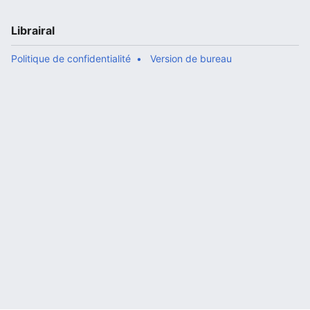
Librairal
Politique de confidentialité
Version de bureau