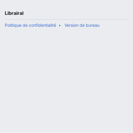
Librairal
Politique de confidentialité
Version de bureau