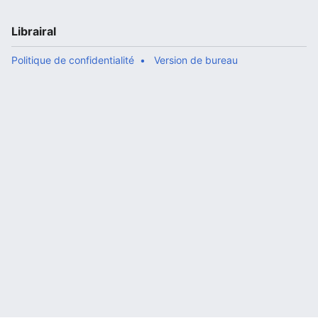
Librairal
Politique de confidentialité
Version de bureau