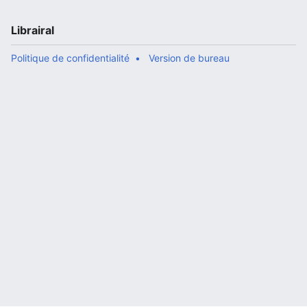
Librairal
Politique de confidentialité
Version de bureau