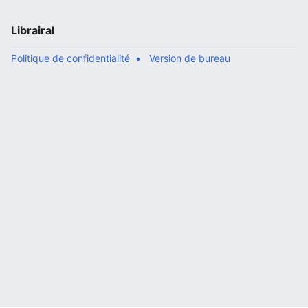
Librairal
Politique de confidentialité
Version de bureau