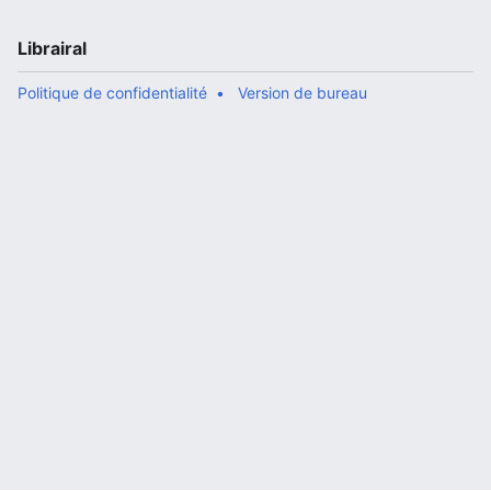
Librairal
Politique de confidentialité
Version de bureau