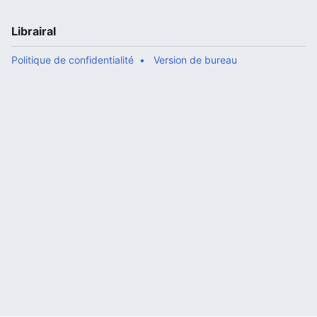
Librairal
Politique de confidentialité
Version de bureau