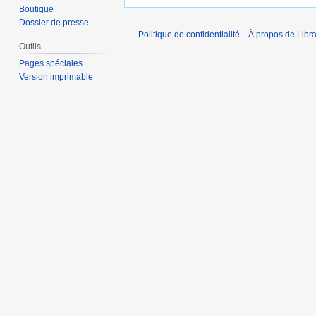
Boutique
Dossier de presse
Politique de confidentialité
À propos de Libra
Outils
Pages spéciales
Version imprimable