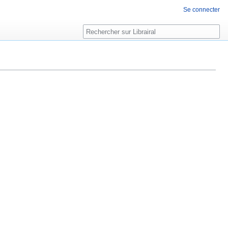
Se connecter
Rechercher