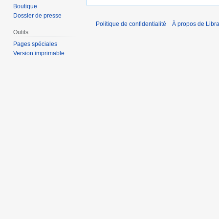
Boutique
Dossier de presse
Politique de confidentialité
À propos de Libra
Outils
Pages spéciales
Version imprimable