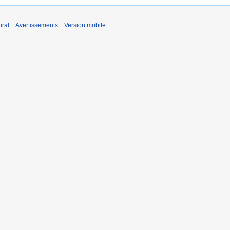
iral
Avertissements
Version mobile