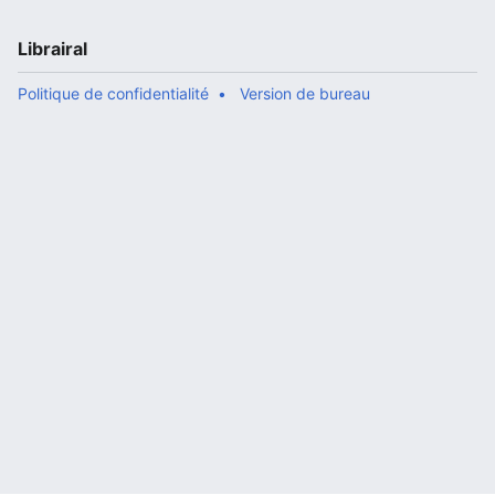
Librairal
Politique de confidentialité
Version de bureau