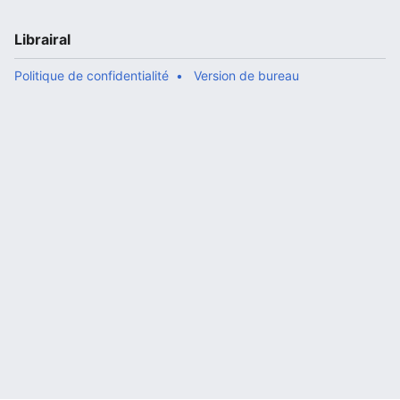
Librairal
Politique de confidentialité
Version de bureau