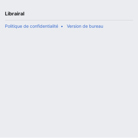
Librairal
Politique de confidentialité
Version de bureau