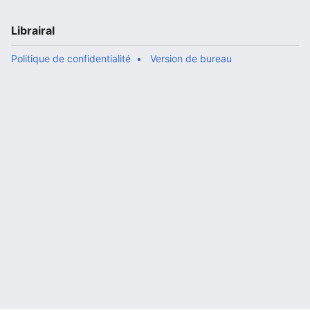
Librairal
Politique de confidentialité
Version de bureau