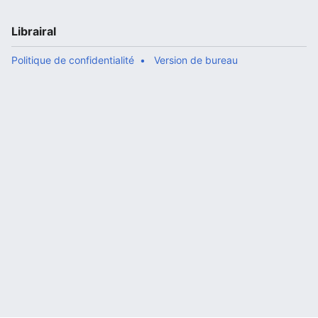
Librairal
Politique de confidentialité
Version de bureau