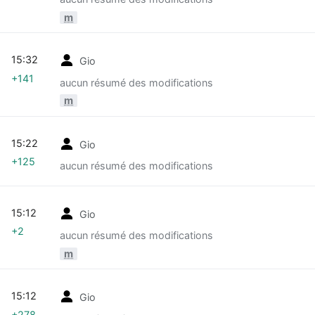
m
15:32
Gio
+141
aucun résumé des modifications
m
15:22
Gio
+125
aucun résumé des modifications
15:12
Gio
+2
aucun résumé des modifications
m
15:12
Gio
+278