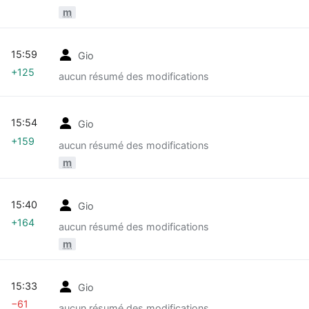
m
15:59
Gio
+125
aucun résumé des modifications
15:54
Gio
+159
aucun résumé des modifications
m
15:40
Gio
+164
aucun résumé des modifications
m
15:33
Gio
−61
aucun résumé des modifications