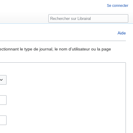
Se connecter
Rechercher
Aide
ctionnant le type de journal, le nom d’utilisateur ou la page