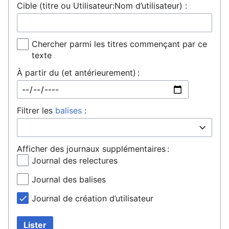
Cible (titre ou Utilisateur:Nom d’utilisateur) :
Chercher parmi les titres commençant par ce
texte
À partir du (et antérieurement) :
Filtrer les
balises
:
Afficher des journaux supplémentaires :
Journal des relectures
Journal des balises
Journal de création d’utilisateur
Lister