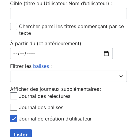
Cible (titre ou Utilisateur:Nom d’utilisateur) :
Chercher parmi les titres commençant par ce
texte
À partir du (et antérieurement) :
Filtrer les
balises
:
Afficher des journaux supplémentaires :
Journal des relectures
Journal des balises
Journal de création d’utilisateur
Lister