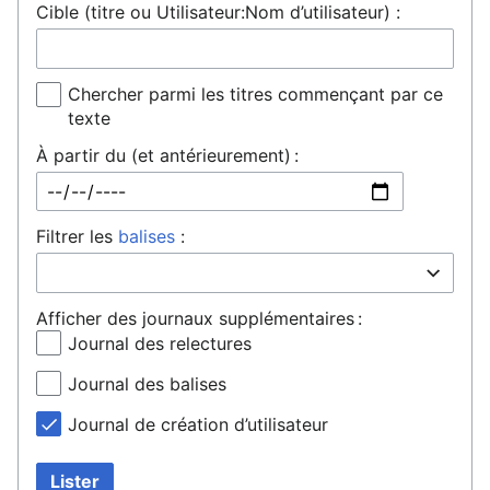
Cible (titre ou Utilisateur:Nom d’utilisateur) :
Chercher parmi les titres commençant par ce
texte
À partir du (et antérieurement) :
Filtrer les
balises
:
Afficher des journaux supplémentaires :
Journal des relectures
Journal des balises
Journal de création d’utilisateur
Lister