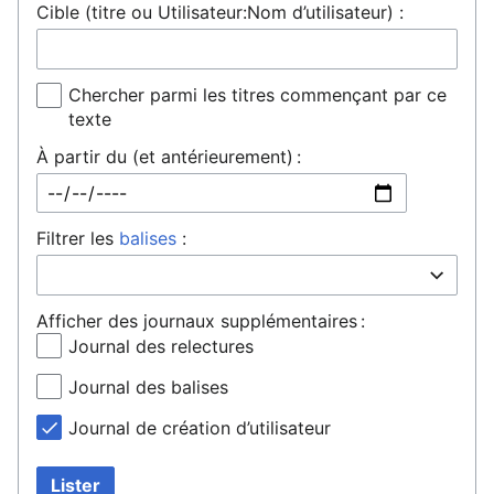
Cible (titre ou Utilisateur:Nom d’utilisateur) :
Chercher parmi les titres commençant par ce
texte
À partir du (et antérieurement) :
Filtrer les
balises
:
Afficher des journaux supplémentaires :
Journal des relectures
Journal des balises
Journal de création d’utilisateur
Lister