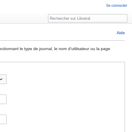
Se connecter
Rechercher
Aide
ctionnant le type de journal, le nom d’utilisateur ou la page