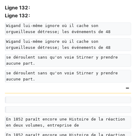
Ligne 132 :
Ligne 132 :
Wigand lui-même ignore où il cache son 
orgueilleuse détresse; les événements de 48
Wigand lui-même ignore où il cache son 
orgueilleuse détresse; les événements de 48
se déroulent sans qu'on voie Stirner y prendre 
aucune part.
se déroulent sans qu'on voie Stirner y prendre 
aucune part.
En 1852 paraît encore une Histoire de la réaction 
en deux volumes, entreprise de
En 1852 paraît encore une Histoire de la réaction 