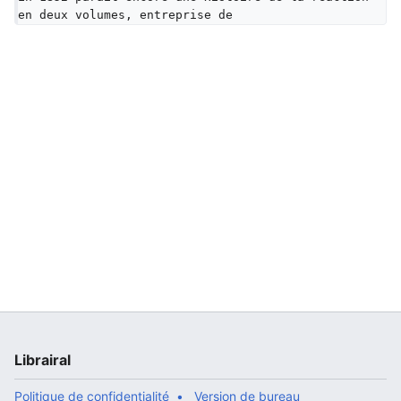
en deux volumes, entreprise de
Librairal
Politique de confidentialité
Version de bureau