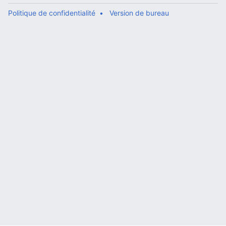
Politique de confidentialité
Version de bureau