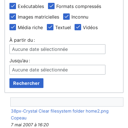
Exécutables
Formats compressés
Images matricielles
Inconnu
Média riche
Textuel
Vidéos
À partir du :
Aucune date sélectionnée
Jusqu’au :
Aucune date sélectionnée
Rechercher
38px-Crystal Clear filesystem folder home2.png
Copeau
7 mai 2007 à 16:20