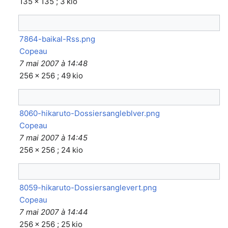
135 × 135 ; 3 kio
7864-baikal-Rss.png
Copeau
7 mai 2007 à 14:48
256 × 256 ; 49 kio
8060-hikaruto-Dossiersangleblver.png
Copeau
7 mai 2007 à 14:45
256 × 256 ; 24 kio
8059-hikaruto-Dossiersanglevert.png
Copeau
7 mai 2007 à 14:44
256 × 256 ; 25 kio