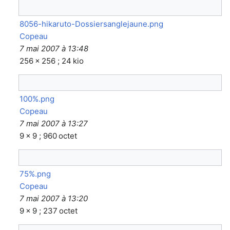
8056-hikaruto-Dossiersanglejaune.png
Copeau
7 mai 2007 à 13:48
256 × 256 ; 24 kio
100%.png
Copeau
7 mai 2007 à 13:27
9 × 9 ; 960 octet
75%.png
Copeau
7 mai 2007 à 13:20
9 × 9 ; 237 octet