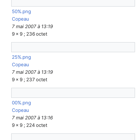
50%.png
Copeau
7 mai 2007 à 13:19
9 × 9 ; 236 octet
25%.png
Copeau
7 mai 2007 à 13:19
9 × 9 ; 237 octet
00%.png
Copeau
7 mai 2007 à 13:16
9 × 9 ; 224 octet